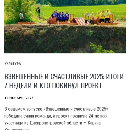
КУЛЬТУРА
ВЗВЕШЕННЫЕ И СЧАСТЛИВЫЕ 2025: ИТОГИ
7 НЕДЕЛИ И КТО ПОКИНУЛ ПРОЕКТ
10 НОЯБРЯ, 2025
В седьмом выпуске «Взвешенные и счастливые 2025»
победила синяя команда, а проект покинула 24-летняя
участница из Днепропетровской области — Карина
Колесникова.