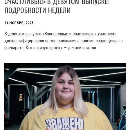
СЧАСТЛИВЫЕ» В ДЕВЯТОМ ВЫПУСКЕ:
ПОДРОБНОСТИ НЕДЕЛИ
24 НОЯБРЯ, 2025
В девятом выпуске «Взвешенные и счастливые» участника
дисквалифицировали после признания в приёме запрещённого
препарата. Кто покинул проект — детали недели