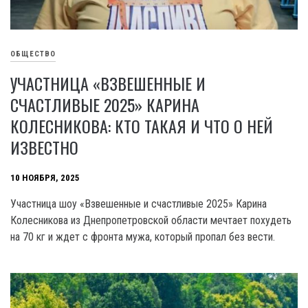
ОБЩЕСТВО
УЧАСТНИЦА «ВЗВЕШЕННЫЕ И
СЧАСТЛИВЫЕ 2025» КАРИНА
КОЛЕСНИКОВА: КТО ТАКАЯ И ЧТО О НЕЙ
ИЗВЕСТНО
10 НОЯБРЯ, 2025
Участница шоу «Взвешенные и счастливые 2025» Карина
Колесникова из Днепропетровской области мечтает похудеть
на 70 кг и ждет с фронта мужа, который пропал без вести.