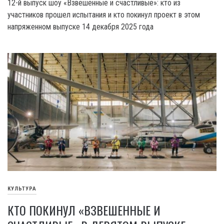
12-й выпуск шоу «Взвешенные и счастливые»: кто из
участников прошел испытания и кто покинул проект в этом
напряженном выпуске 14 декабря 2025 года
КУЛЬТУРА
КТО ПОКИНУЛ «ВЗВЕШЕННЫЕ И