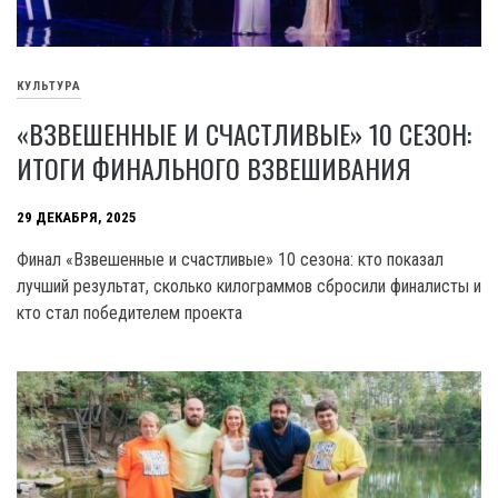
КУЛЬТУРА
«ВЗВЕШЕННЫЕ И СЧАСТЛИВЫЕ» 10 СЕЗОН:
ИТОГИ ФИНАЛЬНОГО ВЗВЕШИВАНИЯ
29 ДЕКАБРЯ, 2025
Финал «Взвешенные и счастливые» 10 сезона: кто показал
лучший результат, сколько килограммов сбросили финалисты и
кто стал победителем проекта