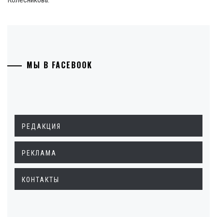
МЫ В FACEBOOK
РЕДАКЦИЯ
РЕКЛАМА
КОНТАКТЫ