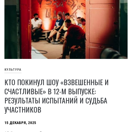
КУЛЬТУРА
КТО ПОКИНУЛ ШОУ «ВЗВЕШЕННЫЕ И
СЧАСТЛИВЫЕ» В 12-М ВЫПУСКЕ:
РЕЗУЛЬТАТЫ ИСПЫТАНИЙ И СУДЬБА
УЧАСТНИКОВ
15 ДЕКАБРЯ, 2025