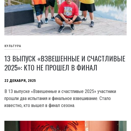
КУЛЬТУРА
13 ВЫПУСК «ВЗВЕШЕННЫЕ И СЧАСТЛИВЫЕ
2025»: КТО НЕ ПРОШЕЛ В ФИНАЛ
22 ДЕКАБРЯ, 2025
В 13 выпуске «Взвешенные и счастливые 2025» участники
прошли два испытания и финальное взвешивание. Стало
известно, кто вышел в финал сезона.