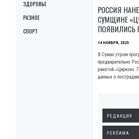
ЗДОРОВЬЕ
РОССИЯ НАНЕ
СУМЩИНЕ «Ц
РАЗНОЕ
ПОЯВИЛИСЬ 
СПОРТ
14 НОЯБРЯ, 2025
В Сумах утром про
предварительно Рос
ракетой «Циркон». 
данных о пострадав
РЕДАКЦИЯ
РЕКЛАМА