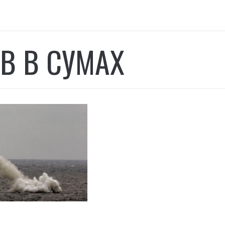
В В СУМАХ