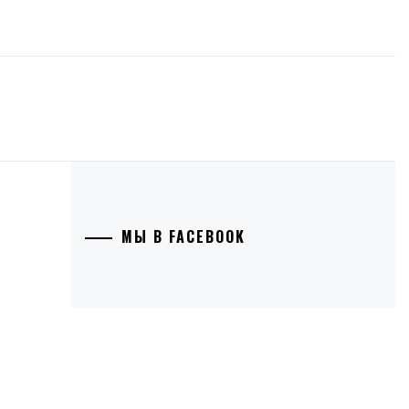
МЫ В FACEBOOK