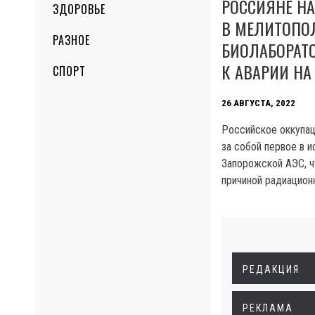
РОССИЯНЕ Н
ЗДОРОВЬЕ
В МЕЛИТОПО
РАЗНОЕ
БИОЛАБОРАТО
К АВАРИИ НА
СПОРТ
26 АВГУСТА, 2022
Российское оккупац
за собой первое в 
Запорожской АЭС, ч
причиной радиацион
РЕДАКЦИЯ
РЕКЛАМА