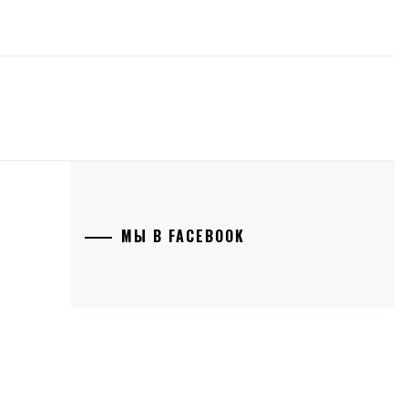
МЫ В FACEBOOK