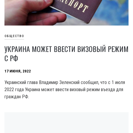
ОБЩЕСТВО
УКРАИНА МОЖЕТ ВВЕСТИ ВИЗОВЫЙ РЕЖИМ
С РФ
17 ИЮНЯ, 2022
Украинский глава Владимир Зеленский сообщил, что с 1 июля
2022 года Украина может ввести визовый режим въезда для
граждан РФ.