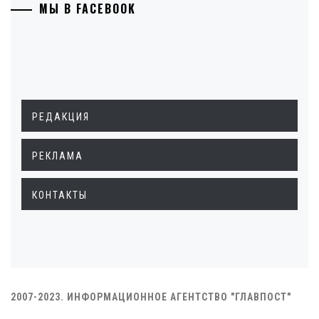
МЫ В FACEBOOK
РЕДАКЦИЯ
РЕКЛАМА
КОНТАКТЫ
2007-2023. ИНФОРМАЦИОННОЕ АГЕНТСТВО "ГЛАВПОСТ"