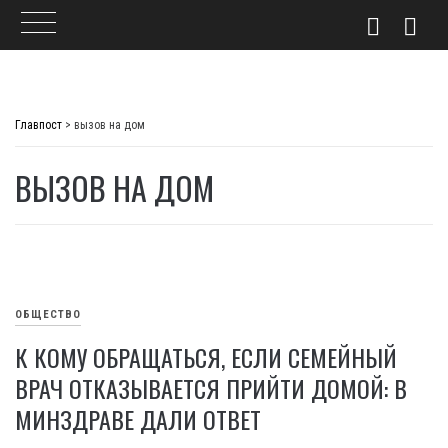
Skip
to
Главпост
>
вызов на дом
content
ВЫЗОВ НА ДОМ
ОБЩЕСТВО
К КОМУ ОБРАЩАТЬСЯ, ЕСЛИ СЕМЕЙНЫЙ
ВРАЧ ОТКАЗЫВАЕТСЯ ПРИЙТИ ДОМОЙ: В
МИНЗДРАВЕ ДАЛИ ОТВЕТ