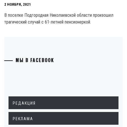
2 НОЯБРЯ, 2021
В поселке Подгородная Николаевской области произошел
трагический случай с 61-летней пенсионеркой.
МЫ В FACEBOOK
РЕДАКЦИЯ
РЕКЛАМА