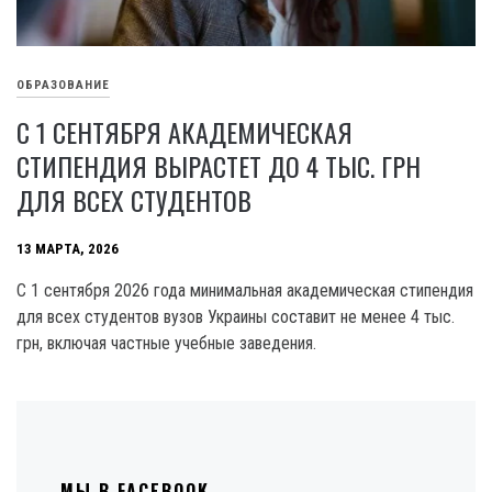
ОБРАЗОВАНИЕ
С 1 СЕНТЯБРЯ АКАДЕМИЧЕСКАЯ
СТИПЕНДИЯ ВЫРАСТЕТ ДО 4 ТЫС. ГРН
ДЛЯ ВСЕХ СТУДЕНТОВ
13 МАРТА, 2026
С 1 сентября 2026 года минимальная академическая стипендия
для всех студентов вузов Украины составит не менее 4 тыс.
грн, включая частные учебные заведения.
МЫ В FACEBOOK