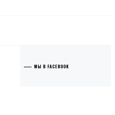
МЫ В FACEBOOK