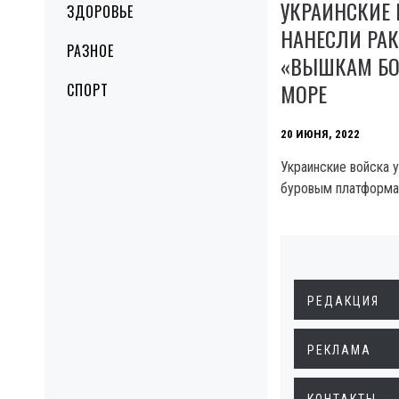
УКРАИНСКИЕ
ЗДОРОВЬЕ
НАНЕСЛИ РАК
РАЗНОЕ
«ВЫШКАМ БО
МОРЕ
СПОРТ
20 ИЮНЯ, 2022
Украинские войска 
буровым платформа
РЕДАКЦИЯ
РЕКЛАМА