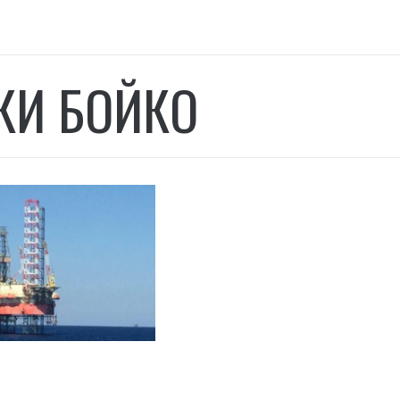
И БОЙКО