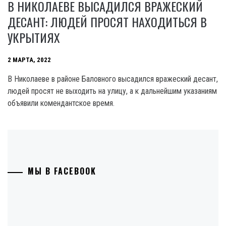
В НИКОЛАЕВЕ ВЫСАДИЛСЯ ВРАЖЕСКИЙ
ДЕСАНТ: ЛЮДЕЙ ПРОСЯТ НАХОДИТЬСЯ В
УКРЫТИЯХ
2 МАРТА, 2022
В Николаеве в районе Баловного высадился вражеский десант,
людей просят не выходить на улицу, а к дальнейшим указаниям
объявили комендантское время.
МЫ В FACEBOOK