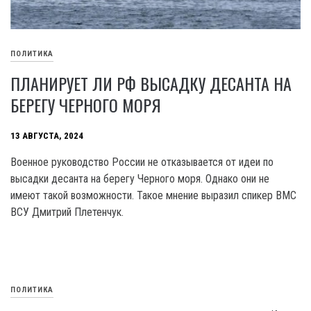
ПОЛИТИКА
ПЛАНИРУЕТ ЛИ РФ ВЫСАДКУ ДЕСАНТА НА
БЕРЕГУ ЧЕРНОГО МОРЯ
13 АВГУСТА, 2024
Военное руководство России не отказывается от идеи по
высадки десанта на берегу Черного моря. Однако они не
имеют такой возможности. Такое мнение выразил спикер BMC
ВСУ Дмитрий Плетенчук.
ПОЛИТИКА