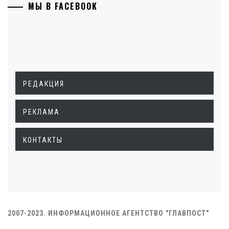
МЫ В FACEBOOK
РЕДАКЦИЯ
РЕКЛАМА
КОНТАКТЫ
2007-2023. ИНФОРМАЦИОННОЕ АГЕНТСТВО "ГЛАВПОСТ"