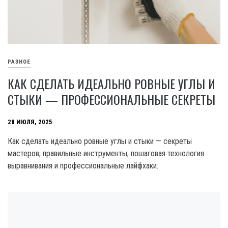
РАЗНОЕ
КАК СДЕЛАТЬ ИДЕАЛЬНО РОВНЫЕ УГЛЫ И
СТЫКИ — ПРОФЕССИОНАЛЬНЫЕ СЕКРЕТЫ
28 ИЮЛЯ, 2025
Как сделать идеально ровные углы и стыки — секреты
мастеров, правильные инструменты, пошаговая технология
выравнивания и профессиональные лайфхаки.