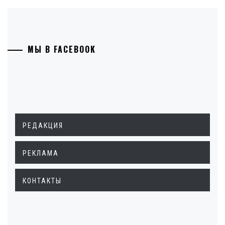
МЫ В FACEBOOK
РЕДАКЦИЯ
РЕКЛАМА
КОНТАКТЫ