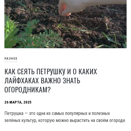
РАЗНОЕ
КАК СЕЯТЬ ПЕТРУШКУ И О КАКИХ
ЛАЙФХАКАХ ВАЖНО ЗНАТЬ
ОГОРОДНИКАМ?
26 МАРТА, 2025
Петрушка — это одна из самых популярных и полезных
зелёных культур, которую можно вырастить на своём огороде.