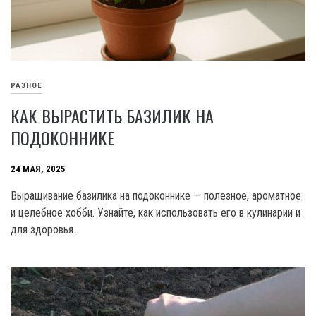
РАЗНОЕ
КАК ВЫРАСТИТЬ БАЗИЛИК НА
ПОДОКОННИКЕ
24 МАЯ, 2025
Выращивание базилика на подоконнике — полезное, ароматное
и целебное хобби. Узнайте, как использовать его в кулинарии и
для здоровья.