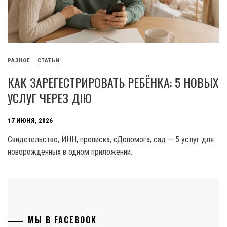
РАЗНОЕ
СТАТЬИ
КАК ЗАРЕГЕСТРИРОВАТЬ РЕБЁНКА: 5 НОВЫХ
УСЛУГ ЧЕРЕЗ ДІЮ
17 ИЮНЯ, 2026
Свидетельство, ИНН, прописка, єДопомога, сад — 5 услуг для
новорожденных в одном приложении.
МЫ В FACEBOOK