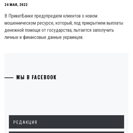
24 МАЯ, 2022
В ПриватБанке предупредили клиентов о новом
мошенническом ресурсе, который, под прикрытием выплаты
денежной помощи от государства, пытается заполучить
личные и финансовые данные украинцев.
МЫ В FACEBOOK
РЕДАКЦИЯ