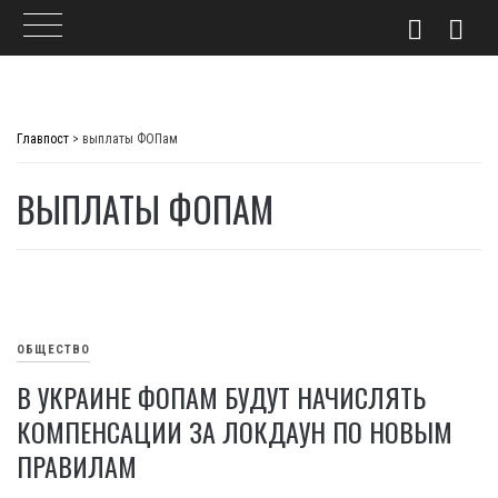
Skip
to
Главпост
>
выплаты ФОПам
content
ВЫПЛАТЫ ФОПАМ
ОБЩЕСТВО
В УКРАИНЕ ФОПАМ БУДУТ НАЧИСЛЯТЬ
КОМПЕНСАЦИИ ЗА ЛОКДАУН ПО НОВЫМ
ПРАВИЛАМ