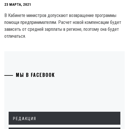
23 МАРТА, 2021
В Кабинете министров допускают возвращение программы
помощи предпринимателям. Расчет новой компенсации будет
зависеть от средней зарплаты в регионе, поэтому она будет
отличаться.
МЫ В FACEBOOK
РЕДАКЦИЯ