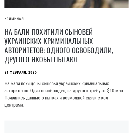
КРИМИНАЛ
НА БАЛИ ПОХИТИЛИ СЫНОВЕЙ
УКРАИНСКИХ КРИМИНАЛЬНЫХ
АВТОРИТЕТОВ: ОДНОГО ОСВОБОДИЛИ,
ДРУГОГО ЯКОБЫ ПЫТАЮТ
21 ФЕВРАЛЯ, 2026
На Бали похищены сыновья украинских криминальных
авторитетов. Один освобождён, за другого требуют $10 млн.
Появились данные о пытках и возможной связи с кол-
центрами.