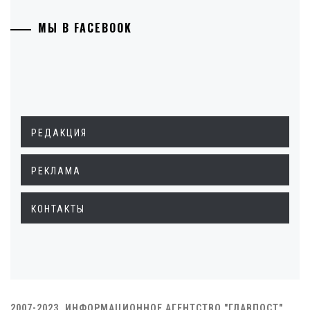
МЫ В FACEBOOK
РЕДАКЦИЯ
РЕКЛАМА
КОНТАКТЫ
2007-2023. ИНФОРМАЦИОННОЕ АГЕНТСТВО "ГЛАВПОСТ"