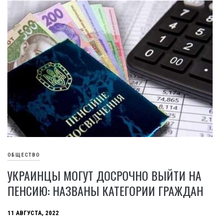
ОБЩЕСТВО
УКРАИНЦЫ МОГУТ ДОСРОЧНО ВЫЙТИ НА
ПЕНСИЮ: НАЗВАНЫ КАТЕГОРИИ ГРАЖДАН
11 АВГУСТА, 2022