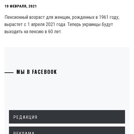
10 ФЕВРАЛЯ, 2021
Пенсионный возраст для женщин, рожденных в 1961 году,
вырастет с 1 апреля 2021 года. Теперь украинцы будут
выходить на пенсию в 60 лет.
МЫ В FACEBOOK
РЕДАКЦИЯ
РЕКЛАМА