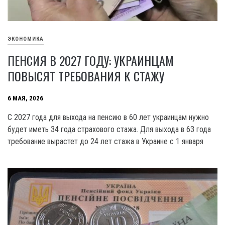
ЭКОНОМИКА
ПЕНСИЯ В 2027 ГОДУ: УКРАИНЦАМ
ПОВЫСЯТ ТРЕБОВАНИЯ К СТАЖУ
6 МАЯ, 2026
С 2027 года для выхода на пенсию в 60 лет украинцам нужно
будет иметь 34 года страхового стажа. Для выхода в 63 года
требование вырастет до 24 лет стажа в Украине с 1 января