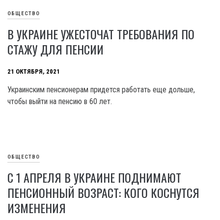
ОБЩЕСТВО
В УКРАИНЕ УЖЕСТОЧАТ ТРЕБОВАНИЯ ПО
СТАЖУ ДЛЯ ПЕНСИИ
21 ОКТЯБРЯ, 2021
Украинским пенсионерам придется работать еще дольше,
чтобы выйти на пенсию в 60 лет.
ОБЩЕСТВО
С 1 АПРЕЛЯ В УКРАИНЕ ПОДНИМАЮТ
ПЕНСИОННЫЙ ВОЗРАСТ: КОГО КОСНУТСЯ
ИЗМЕНЕНИЯ