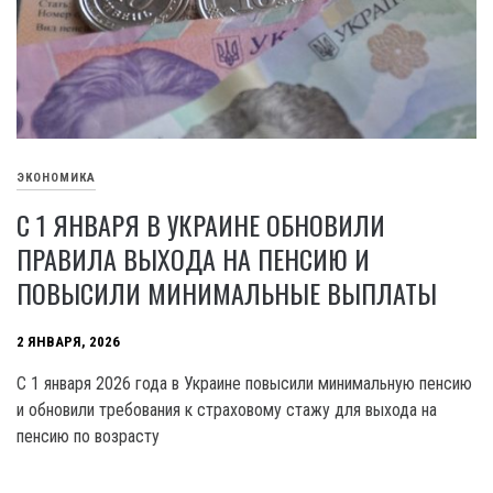
ЭКОНОМИКА
С 1 ЯНВАРЯ В УКРАИНЕ ОБНОВИЛИ
ПРАВИЛА ВЫХОДА НА ПЕНСИЮ И
ПОВЫСИЛИ МИНИМАЛЬНЫЕ ВЫПЛАТЫ
2 ЯНВАРЯ, 2026
С 1 января 2026 года в Украине повысили минимальную пенсию
и обновили требования к страховому стажу для выхода на
пенсию по возрасту