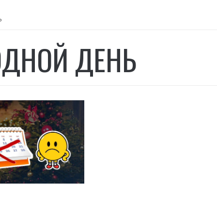
ь
ДНОЙ ДЕНЬ