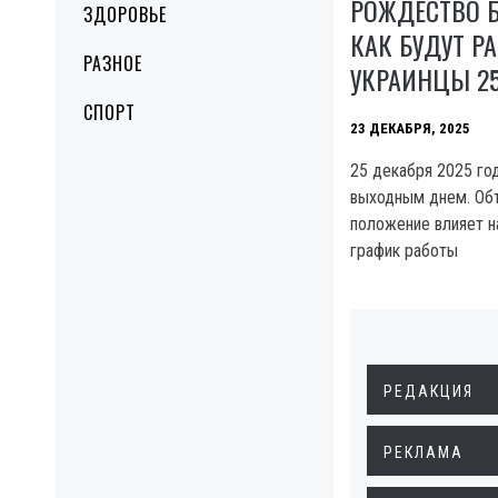
РОЖДЕСТВО Б
ЗДОРОВЬЕ
КАК БУДУТ Р
РАЗНОЕ
УКРАИНЦЫ 2
СПОРТ
23 ДЕКАБРЯ, 2025
25 декабря 2025 год
выходным днем. Объ
положение влияет н
график работы
РЕДАКЦИЯ
РЕКЛАМА