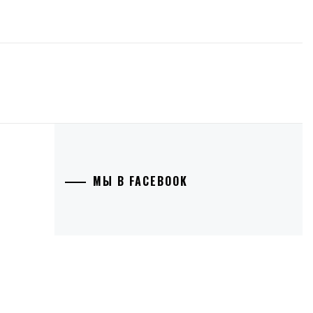
МЫ В FACEBOOK