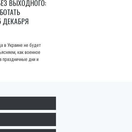
ЕЗ ВЫХОДНОГО:
АБОТАТЬ
5 ДЕКАБРЯ
а в Украине не будет
ясняем, как военное
а праздничные дни и