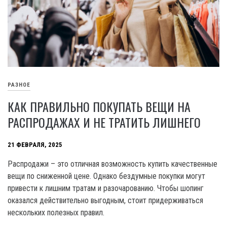
РАЗНОЕ
КАК ПРАВИЛЬНО ПОКУПАТЬ ВЕЩИ НА
РАСПРОДАЖАХ И НЕ ТРАТИТЬ ЛИШНЕГО
21 ФЕВРАЛЯ, 2025
Распродажи – это отличная возможность купить качественные
вещи по сниженной цене. Однако бездумные покупки могут
привести к лишним тратам и разочарованию. Чтобы шопинг
оказался действительно выгодным, стоит придерживаться
нескольких полезных правил.