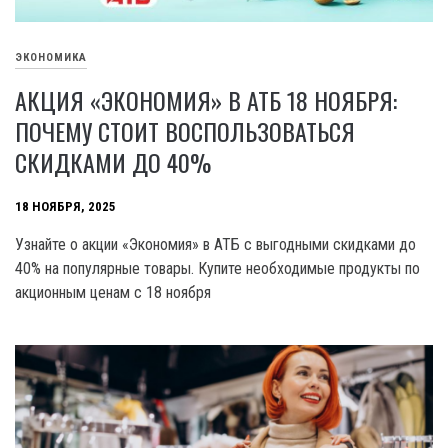
ЭКОНОМИКА
АКЦИЯ «ЭКОНОМИЯ» В АТБ 18 НОЯБРЯ:
ПОЧЕМУ СТОИТ ВОСПОЛЬЗОВАТЬСЯ
СКИДКАМИ ДО 40%
18 НОЯБРЯ, 2025
Узнайте о акции «Экономия» в АТБ с выгодными скидками до
40% на популярные товары. Купите необходимые продукты по
акционным ценам с 18 ноября