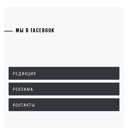
МЫ В FACEBOOK
РЕДАКЦИЯ
РЕКЛАМА
КОНТАКТЫ