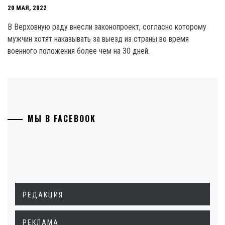
20 МАЯ, 2022
В Верховную раду внесли законопроект, согласно которому
мужчин хотят наказывать за выезд из страны во время
военного положения более чем на 30 дней.
МЫ В FACEBOOK
РЕДАКЦИЯ
РЕКЛАМА