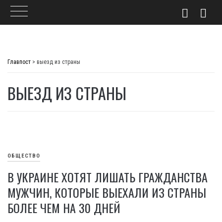
Skip
to
Главпост
>
выезд из страны
content
ВЫЕЗД ИЗ СТРАНЫ
ОБЩЕСТВО
В УКРАИНЕ ХОТЯТ ЛИШАТЬ ГРАЖДАНСТВА
МУЖЧИН, КОТОРЫЕ ВЫЕХАЛИ ИЗ СТРАНЫ
БОЛЕЕ ЧЕМ НА 30 ДНЕЙ