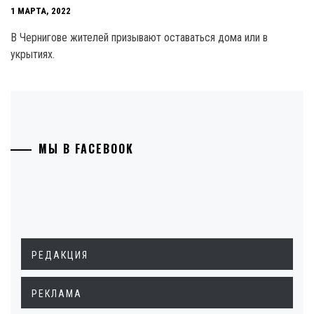
1 МАРТА, 2022
В Чернигове жителей призывают оставаться дома или в
укрытиях.
МЫ В FACEBOOK
РЕДАКЦИЯ
РЕКЛАМА