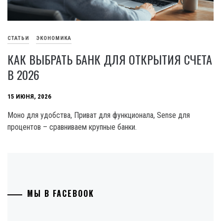
СТАТЬИ
ЭКОНОМИКА
КАК ВЫБРАТЬ БАНК ДЛЯ ОТКРЫТИЯ СЧЕТА
В 2026
15 ИЮНЯ, 2026
Моно для удобства, Приват для функционала, Sense для
процентов – сравниваем крупные банки.
МЫ В FACEBOOK