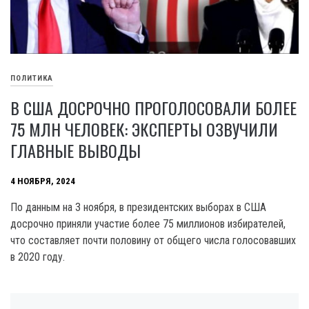
ПОЛИТИКА
В США ДОСРОЧНО ПРОГОЛОСОВАЛИ БОЛЕЕ
75 МЛН ЧЕЛОВЕК: ЭКСПЕРТЫ ОЗВУЧИЛИ
ГЛАВНЫЕ ВЫВОДЫ
4 НОЯБРЯ, 2024
По данным на 3 ноября, в президентских выборах в США
досрочно приняли участие более 75 миллионов избирателей,
что составляет почти половину от общего числа голосовавших
в 2020 году.