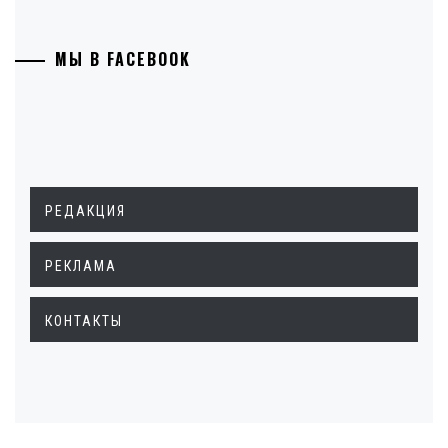
МЫ В FACEBOOK
РЕДАКЦИЯ
РЕКЛАМА
КОНТАКТЫ