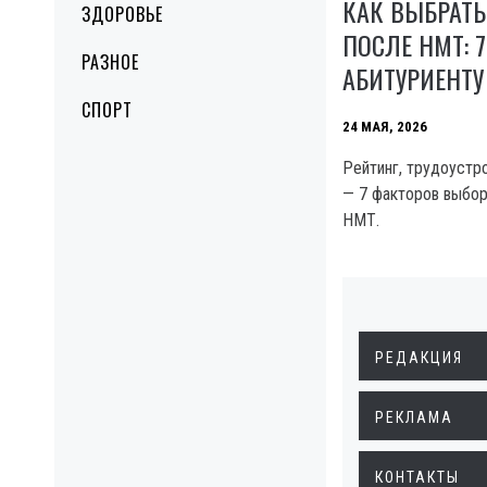
КАК ВЫБРАТЬ
ЗДОРОВЬЕ
ПОСЛЕ НМТ: 
РАЗНОЕ
АБИТУРИЕНТУ
СПОРТ
24 МАЯ, 2026
Рейтинг, трудоустро
— 7 факторов выбор
НМТ.
РЕДАКЦИЯ
РЕКЛАМА
КОНТАКТЫ