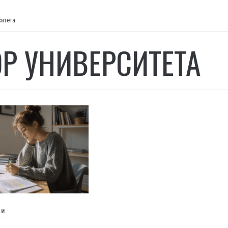
ситета
Р УНИВЕРСИТЕТА
ЬИ