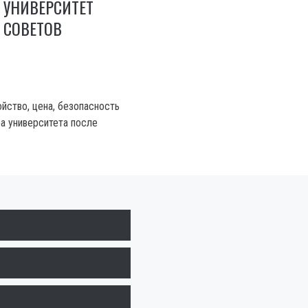
 УНИВЕРСИТЕТ
7 СОВЕТОВ
йство, цена, безопасность
а университета после