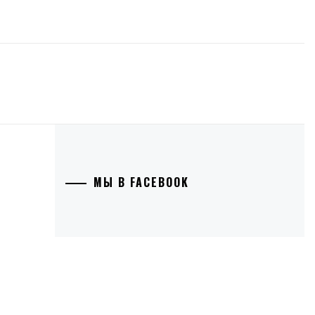
МЫ В FACEBOOK