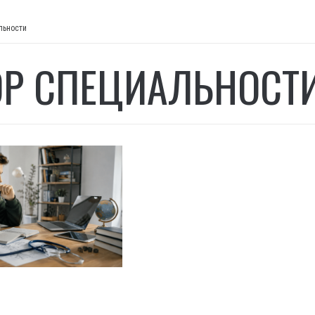
льности
Р СПЕЦИАЛЬНОСТ