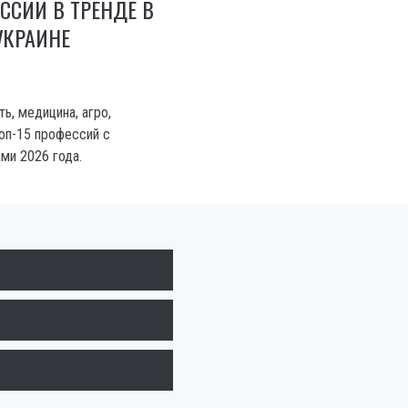
ССИИ В ТРЕНДЕ В
УКРАИНЕ
ть, медицина, агро,
оп-15 профессий с
ми 2026 года.