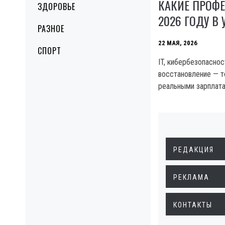
КАКИЕ ПРОФЕ
ЗДОРОВЬЕ
2026 ГОДУ В 
РАЗНОЕ
22 МАЯ, 2026
СПОРТ
IT, кибербезопаснос
восстановление — т
реальными зарплата
РЕДАКЦИЯ
РЕКЛАМА
КОНТАКТЫ