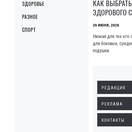
КАК ВЫБРАТ
ЗДОРОВЬЕ
ЗДОРОВОГО 
РАЗНОЕ
20 ИЮНЯ, 2026
СПОРТ
Низкая для тех кто 
для боковых, средн
подушки.
РЕДАКЦИЯ
РЕКЛАМА
КОНТАКТЫ