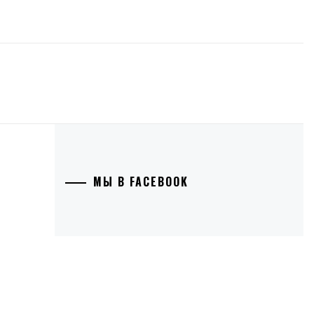
МЫ В FACEBOOK