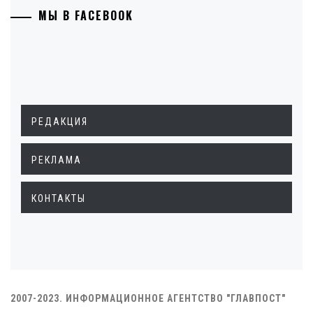
МЫ В FACEBOOK
РЕДАКЦИЯ
РЕКЛАМА
КОНТАКТЫ
2007-2023. ИНФОРМАЦИОННОЕ АГЕНТСТВО "ГЛАВПОСТ"