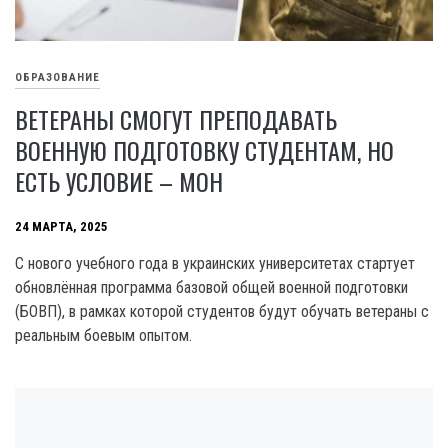
ОБРАЗОВАНИЕ
ВЕТЕРАНЫ СМОГУТ ПРЕПОДАВАТЬ
ВОЕННУЮ ПОДГОТОВКУ СТУДЕНТАМ, НО
ЕСТЬ УСЛОВИЕ – МОН
24 МАРТА, 2025
С нового учебного года в украинских университетах стартует
обновлённая программа базовой общей военной подготовки
(БОВП), в рамках которой студентов будут обучать ветераны с
реальным боевым опытом.