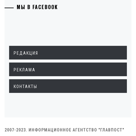
МЫ В FACEBOOK
РЕДАКЦИЯ
РЕКЛАМА
КОНТАКТЫ
2007-2023. ИНФОРМАЦИОННОЕ АГЕНТСТВО "ГЛАВПОСТ"