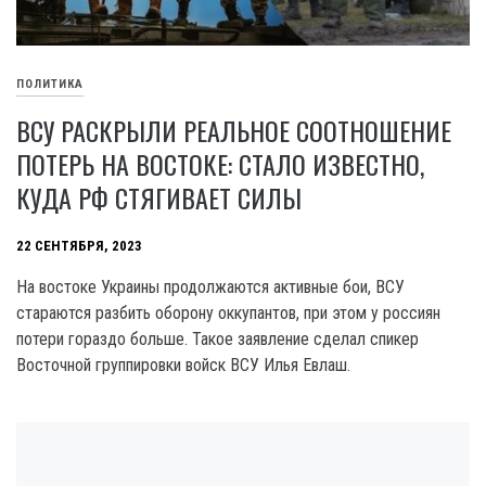
ПОЛИТИКА
ВСУ РАСКРЫЛИ РЕАЛЬНОЕ СООТНОШЕНИЕ
ПОТЕРЬ НА ВОСТОКЕ: СТАЛО ИЗВЕСТНО,
КУДА РФ СТЯГИВАЕТ СИЛЫ
22 СЕНТЯБРЯ, 2023
На востоке Украины продолжаются активные бои, ВСУ
стараются разбить оборону оккупантов, при этом у россиян
потери гораздо больше. Такое заявление сделал спикер
Восточной группировки войск ВСУ Илья Евлаш.