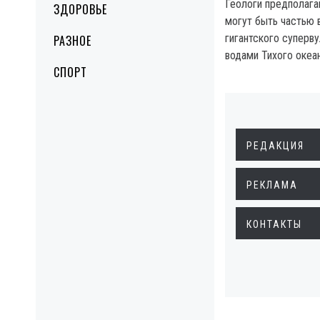
Геологи предполага
ЗДОРОВЬЕ
могут быть частью 
гигантского суперву
РАЗНОЕ
водами Тихого океан
СПОРТ
РЕДАКЦИЯ
РЕКЛАМА
КОНТАКТЫ