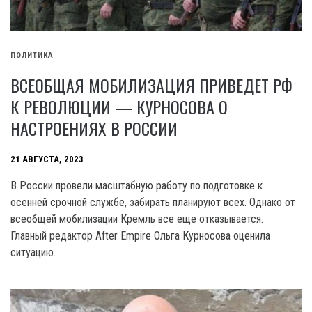
ПОЛИТИКА
ВСЕОБЩАЯ МОБИЛИЗАЦИЯ ПРИВЕДЕТ РФ
К РЕВОЛЮЦИИ — КУРНОСОВА О
НАСТРОЕНИЯХ В РОССИИ
21 АВГУСТА, 2023
В России провели масштабную работу по подготовке к
осенней срочной службе, забирать планируют всех. Однако от
всеобщей мобилизации Кремль все еще отказывается.
Главный редактор After Empire Ольга Курносова оценила
ситуацию.