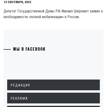
13 СЕНТЯБРЯ, 2022
Депутат Государственной Думы РФ Михаил Шеремет заявил о
необходимости «полной мобилизации» в России.
МЫ В FACEBOOK
РЕДАКЦИЯ
РЕКЛАМА