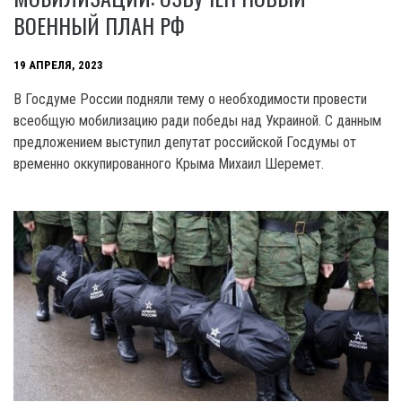
ВОЕННЫЙ ПЛАН РФ
19 АПРЕЛЯ, 2023
В Госдуме России подняли тему о необходимости провести
всеобщую мобилизацию ради победы над Украиной. С данным
предложением выступил депутат российской Госдумы от
временно оккупированного Крыма Михаил Шеремет.