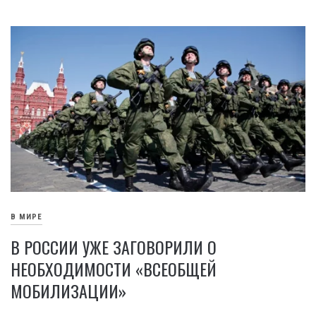
В МИРЕ
В РОССИИ УЖЕ ЗАГОВОРИЛИ О
НЕОБХОДИМОСТИ «ВСЕОБЩЕЙ
МОБИЛИЗАЦИИ»