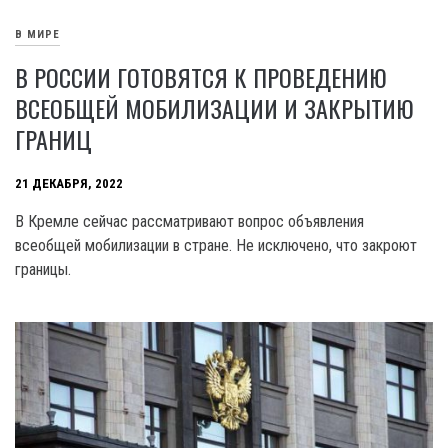
В МИРЕ
В РОССИИ ГОТОВЯТСЯ К ПРОВЕДЕНИЮ
ВСЕОБЩЕЙ МОБИЛИЗАЦИИ И ЗАКРЫТИЮ
ГРАНИЦ
21 ДЕКАБРЯ, 2022
В Кремле сейчас рассматривают вопрос объявления
всеобщей мобилизации в стране. Не исключено, что закроют
границы.