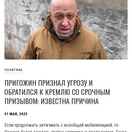
ПОЛИТИКА
ПРИГОЖИН ПРИЗНАЛ УГРОЗУ И
ОБРАТИЛСЯ К КРЕМЛЮ СО СРОЧНЫМ
ПРИЗЫВОМ: ИЗВЕСТНА ПРИЧИНА
31 МАЯ, 2023
Если продолжать затягивать с всеобщей мобилизацией, то