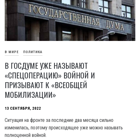
В МИРЕ
ПОЛИТИКА
В ГОСДУМЕ УЖЕ НАЗЫВАЮТ
«СПЕЦОПЕРАЦИЮ» ВОЙНОЙ И
ПРИЗЫВАЮТ К «ВСЕОБЩЕЙ
МОБИЛИЗАЦИИ»
13 СЕНТЯБРЯ, 2022
Ситуация на фронте за последние два месяца сильно
изменилась, поэтому происходящее уже можно называть
полноценной войной.