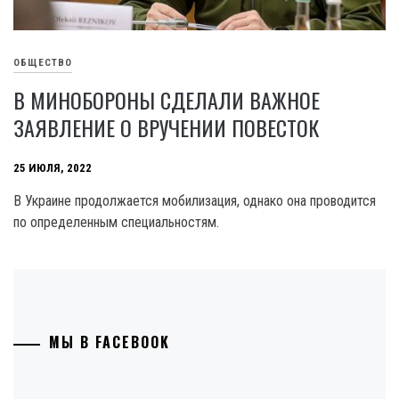
ОБЩЕСТВО
В МИНОБОРОНЫ СДЕЛАЛИ ВАЖНОЕ
ЗАЯВЛЕНИЕ О ВРУЧЕНИИ ПОВЕСТОК
25 ИЮЛЯ, 2022
В Украине продолжается мобилизация, однако она проводится
по определенным специальностям.
МЫ В FACEBOOK