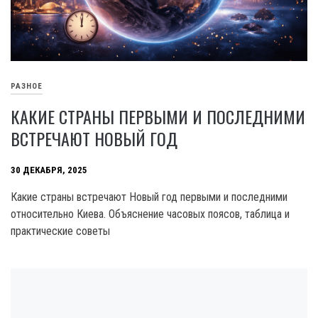
РАЗНОЕ
КАКИЕ СТРАНЫ ПЕРВЫМИ И ПОСЛЕДНИМИ
ВСТРЕЧАЮТ НОВЫЙ ГОД
30 ДЕКАБРЯ, 2025
Какие страны встречают Новый год первыми и последними
относительно Киева. Объяснение часовых поясов, таблица и
практические советы