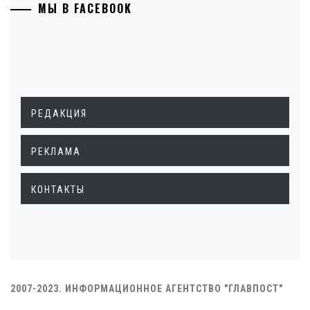
МЫ В FACEBOOK
РЕДАКЦИЯ
РЕКЛАМА
КОНТАКТЫ
2007-2023. ИНФОРМАЦИОННОЕ АГЕНТСТВО "ГЛАВПОСТ"