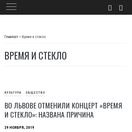
Skip
to
Главпост
>
Время и стекло
content
ВРЕМЯ И СТЕКЛО
КУЛЬТУРА
ОБЩЕСТВО
ВО ЛЬВОВЕ ОТМЕНИЛИ КОНЦЕРТ «ВРЕМЯ
И СТЕКЛО»: НАЗВАНА ПРИЧИНА
29 НОЯБРЯ, 2019