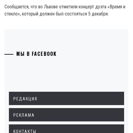
Сообщается, что во Львове отметили концерт дуэта «Время и
стекло», который должен был состояться 5 декабря.
МЫ В FACEBOOK
РЕДАКЦИЯ
РЕКЛАМА
КОНТАКТЫ