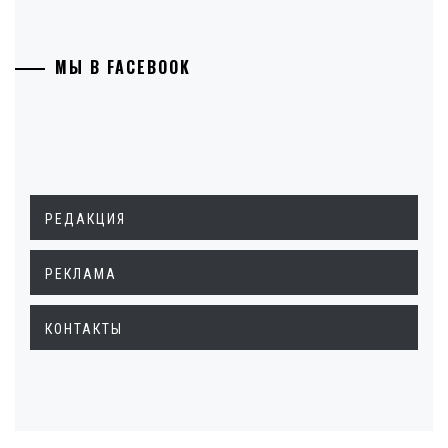
МЫ В FACEBOOK
РЕДАКЦИЯ
РЕКЛАМА
КОНТАКТЫ