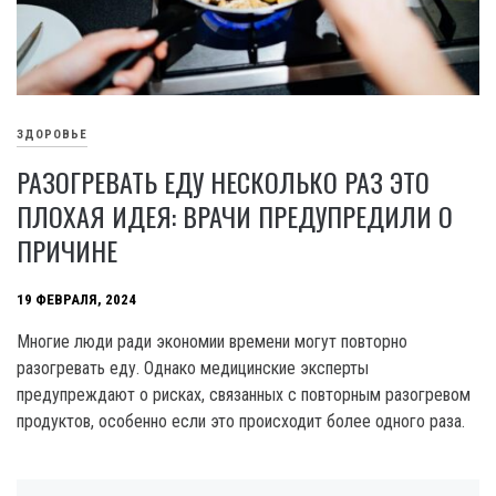
ЗДОРОВЬЕ
РАЗОГРЕВАТЬ ЕДУ НЕСКОЛЬКО РАЗ ЭТО
ПЛОХАЯ ИДЕЯ: ВРАЧИ ПРЕДУПРЕДИЛИ О
ПРИЧИНЕ
19 ФЕВРАЛЯ, 2024
Многие люди ради экономии времени могут повторно
разогревать еду. Однако медицинские эксперты
предупреждают о рисках, связанных с повторным разогревом
продуктов, особенно если это происходит более одного раза.