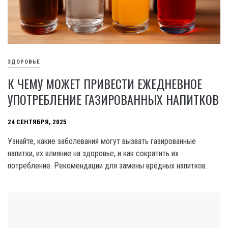
ЗДОРОВЬЕ
К ЧЕМУ МОЖЕТ ПРИВЕСТИ ЕЖЕДНЕВНОЕ
УПОТРЕБЛЕНИЕ ГАЗИРОВАННЫХ НАПИТКОВ
24 СЕНТЯБРЯ, 2025
Узнайте, какие заболевания могут вызвать газированные
напитки, их влияние на здоровье, и как сократить их
потребление. Рекомендации для замены вредных напитков.