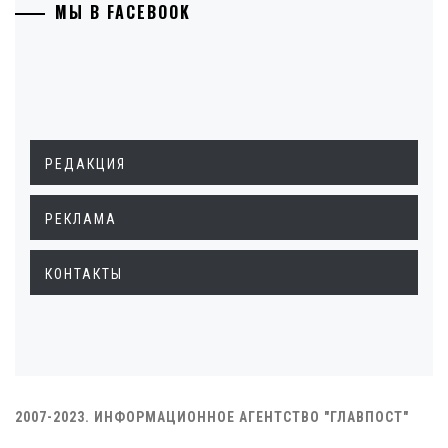
МЫ В FACEBOOK
РЕДАКЦИЯ
РЕКЛАМА
КОНТАКТЫ
2007-2023. ИНФОРМАЦИОННОЕ АГЕНТСТВО "ГЛАВПОСТ"