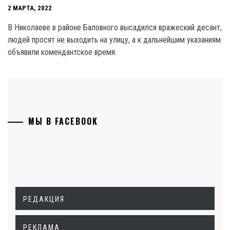
2 МАРТА, 2022
В Николаеве в районе Баловного высадился вражеский десант,
людей просят не выходить на улицу, а к дальнейшим указаниям
объявили комендантское время.
МЫ В FACEBOOK
РЕДАКЦИЯ
РЕКЛАМА