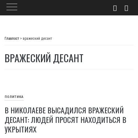
Skip
to
Главпост
>
вражеский десант
content
ВРАЖЕСКИЙ ДЕСАНТ
ПОЛИТИКА
В НИКОЛАЕВЕ ВЫСАДИЛСЯ ВРАЖЕСКИЙ
ДЕСАНТ: ЛЮДЕЙ ПРОСЯТ НАХОДИТЬСЯ В
УКРЫТИЯХ