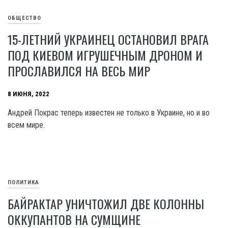
ОБЩЕСТВО
15-ЛЕТНИЙ УКРАИНЕЦ ОСТАНОВИЛ ВРАГА
ПОД КИЕВОМ ИГРУШЕЧНЫМ ДРОНОМ И
ПРОСЛАВИЛСЯ НА ВЕСЬ МИР
8 ИЮНЯ, 2022
Андрей Покрас теперь известен не только в Украине, но и во
всем мире.
ПОЛИТИКА
БАЙРАКТАР УНИЧТОЖИЛ ДВЕ КОЛОННЫ
ОККУПАНТОВ НА СУМЩИНЕ