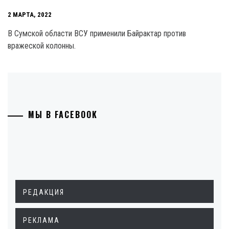
2 МАРТА, 2022
В Сумской области ВСУ применили Байрактар против
вражеской колонны.
МЫ В FACEBOOK
РЕДАКЦИЯ
РЕКЛАМА