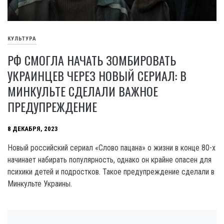
КУЛЬТУРА
РФ СМОГЛА НАЧАТЬ ЗОМБИРОВАТЬ
УКРАИНЦЕВ ЧЕРЕЗ НОВЫЙ СЕРИАЛ: В
МИНКУЛЬТЕ СДЕЛАЛИ ВАЖНОЕ
ПРЕДУПРЕЖДЕНИЕ
8 ДЕКАБРЯ, 2023
Новый российский сериал «Слово пацана» о жизни в конце 80-х
начинает набирать популярность, однако он крайне опасен для
психики детей и подростков. Такое предупреждение сделали в
Минкульте Украины.