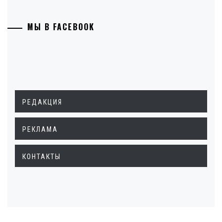
МЫ В FACEBOOK
РЕДАКЦИЯ
РЕКЛАМА
КОНТАКТЫ