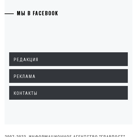
МЫ В FACEBOOK
РЕДАКЦИЯ
РЕКЛАМА
КОНТАКТЫ
2007-2023. ИНФОРМАЦИОННОЕ АГЕНТСТВО "ГЛАВПОСТ"