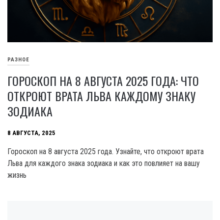
РАЗНОЕ
ГОРОСКОП НА 8 АВГУСТА 2025 ГОДА: ЧТО
ОТКРОЮТ ВРАТА ЛЬВА КАЖДОМУ ЗНАКУ
ЗОДИАКА
8 АВГУСТА, 2025
Гороскоп на 8 августа 2025 года. Узнайте, что откроют врата
Льва для каждого знака зодиака и как это повлияет на вашу
жизнь