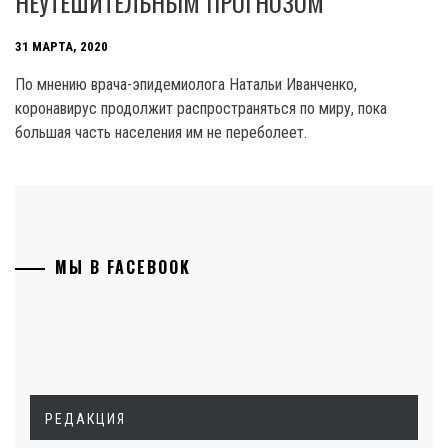
НЕУТЕШИТЕЛЬНЫМ ПРОГНОЗОМ
31 МАРТА, 2020
По мнению врача-эпидемиолога Натальи Иванченко,
коронавирус продолжит распространяться по миру, пока
большая часть населения им не переболеет.
МЫ В FACEBOOK
РЕДАКЦИЯ