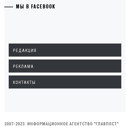
МЫ В FACEBOOK
РЕДАКЦИЯ
РЕКЛАМА
КОНТАКТЫ
2007-2023. ИНФОРМАЦИОННОЕ АГЕНТСТВО "ГЛАВПОСТ"