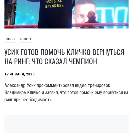
СПОРТ
СПОРТ
УСИК ГОТОВ ПОМОЧЬ КЛИЧКО ВЕРНУТЬСЯ
НА РИНГ: ЧТО СКАЗАЛ ЧЕМПИОН
17 ЯНВАРЯ, 2026
Александр Усик прокомментировал видео тренировок
Владимира Кличко и заявил, что готов помочь ему вернуться на
ринг при необходимости