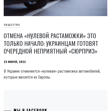
ОБЩЕСТВО
ОТМЕНА «НУЛЕВОЙ РАСТАМОЖКИ» ЭТО
ТОЛЬКО НАЧАЛО: УКРАИНЦАМ ГОТОВЯТ
ОЧЕРЕДНОЙ НЕПРИЯТНЫЙ «СЮРПРИЗ»
23 ИЮНЯ, 2022
В Украине отменяется «нулевая» растаможка автомобилей,
которые ввозятся из Европы.
МЫ В FACEBOOK