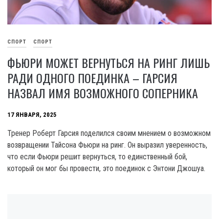
СПОРТ
СПОРТ
ФЬЮРИ МОЖЕТ ВЕРНУТЬСЯ НА РИНГ ЛИШЬ
РАДИ ОДНОГО ПОЕДИНКА – ГАРСИЯ
НАЗВАЛ ИМЯ ВОЗМОЖНОГО СОПЕРНИКА
17 ЯНВАРЯ, 2025
Тренер Роберт Гарсия поделился своим мнением о возможном
возвращении Тайсона Фьюри на ринг. Он выразил уверенность,
что если Фьюри решит вернуться, то единственный бой,
который он мог бы провести, это поединок с Энтони Джошуа.