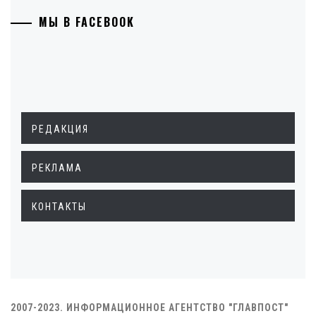
МЫ В FACEBOOK
РЕДАКЦИЯ
РЕКЛАМА
КОНТАКТЫ
2007-2023. ИНФОРМАЦИОННОЕ АГЕНТСТВО "ГЛАВПОСТ"