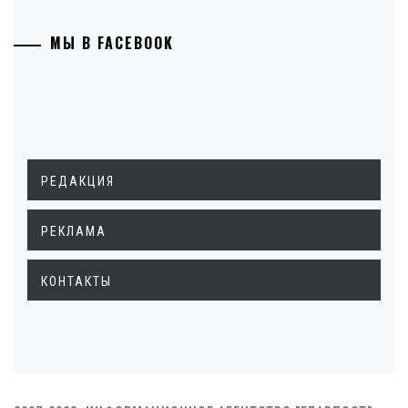
МЫ В FACEBOOK
РЕДАКЦИЯ
РЕКЛАМА
КОНТАКТЫ