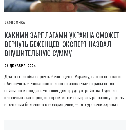
ЭКОНОМИКА
КАКИМИ ЗАРПЛАТАМИ УКРАИНА СМОЖЕТ
ВЕРНУТЬ БЕЖЕНЦЕВ: ЭКСПЕРТ НАЗВАЛ
ВНУШИТЕЛЬНУЮ СУММУ
26 ДЕКАБРЯ, 2024
Для того чтобы вернуть беженцев в Украину, важно не только
обеспечить безопасность и восстановление страны после
войны, но и создать условия для трудоустройства. Один из
ключевых факторов, который может сыграть решающую роль
в решении беженцев о возвращении, — это уровень зарплат.