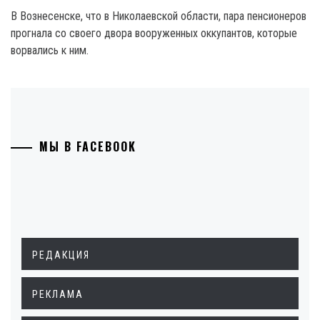
В Вознесенске, что в Николаевской области, пара пенсионеров
прогнала со своего двора вооруженных оккупантов, которые
ворвались к ним.
МЫ В FACEBOOK
РЕДАКЦИЯ
РЕКЛАМА