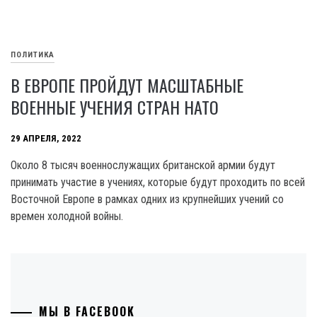
ПОЛИТИКА
В ЕВРОПЕ ПРОЙДУТ МАСШТАБНЫЕ
ВОЕННЫЕ УЧЕНИЯ СТРАН НАТО
29 АПРЕЛЯ, 2022
Около 8 тысяч военнослужащих британской армии будут
принимать участие в учениях, которые будут проходить по всей
Восточной Европе в рамках одних из крупнейших учений со
времен холодной войны.
МЫ В FACEBOOK