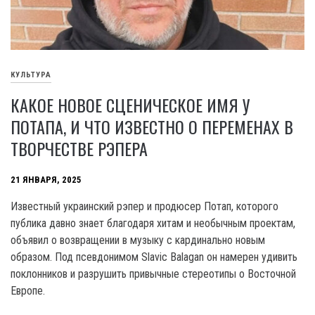
КУЛЬТУРА
КАКОЕ НОВОЕ СЦЕНИЧЕСКОЕ ИМЯ У
ПОТАПА, И ЧТО ИЗВЕСТНО О ПЕРЕМЕНАХ В
ТВОРЧЕСТВЕ РЭПЕРА
21 ЯНВАРЯ, 2025
Известный украинский рэпер и продюсер Потап, которого
публика давно знает благодаря хитам и необычным проектам,
объявил о возвращении в музыку с кардинально новым
образом. Под псевдонимом Slavic Balagan он намерен удивить
поклонников и разрушить привычные стереотипы о Восточной
Европе.