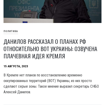
ПОЛИТИКА
ДАНИЛОВ РАССКАЗАЛ О ПЛАНАХ РФ
ОТНОСИТЕЛЬНО ВОТ УКРАИНЫ: ОЗВУЧЕНА
ПЛАЧЕВНАЯ ИДЕЯ КРЕМЛЯ
15 АВГУСТА, 2023
В Кремле нет планов по восстановлению временно
оккупированных территорий (ВОТ) Украины, из них просто
сделают серые зоны. Такое мнение выразил секретарь СНБО
Алексей Данилов.