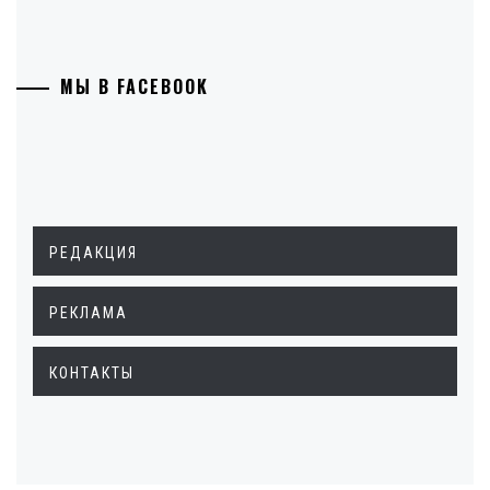
МЫ В FACEBOOK
РЕДАКЦИЯ
РЕКЛАМА
КОНТАКТЫ