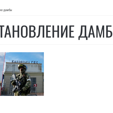
ие дамбы
ТАНОВЛЕНИЕ ДАМ