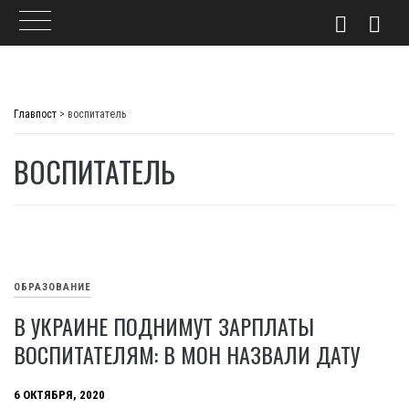
Skip
to
Главпост
>
воспитатель
content
ВОСПИТАТЕЛЬ
ОБРАЗОВАНИЕ
В УКРАИНЕ ПОДНИМУТ ЗАРПЛАТЫ
ВОСПИТАТЕЛЯМ: В МОН НАЗВАЛИ ДАТУ
6 ОКТЯБРЯ, 2020