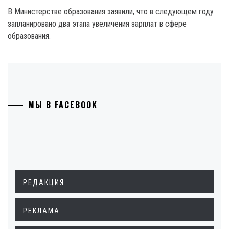
В Министерстве образования заявили, что в следующем году
запланировано два этапа увеличения зарплат в сфере
образования.
МЫ В FACEBOOK
РЕДАКЦИЯ
РЕКЛАМА