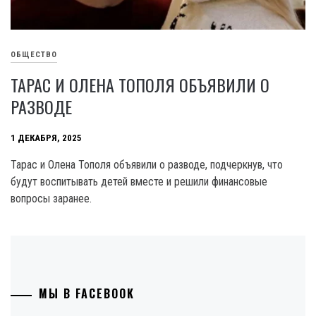
ОБЩЕСТВО
ТАРАС И ОЛЕНА ТОПОЛЯ ОБЪЯВИЛИ О
РАЗВОДЕ
1 ДЕКАБРЯ, 2025
Тарас и Олена Тополя объявили о разводе, подчеркнув, что
будут воспитывать детей вместе и решили финансовые
вопросы заранее.
МЫ В FACEBOOK