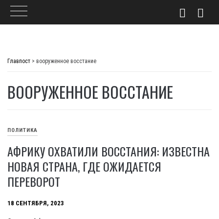
Skip
to
Главпост
>
вооруженное восстание
content
ВООРУЖЕННОЕ ВОССТАНИЕ
ПОЛИТИКА
АФРИКУ ОХВАТИЛИ ВОССТАНИЯ: ИЗВЕСТНА
НОВАЯ СТРАНА, ГДЕ ОЖИДАЕТСЯ
ПЕРЕВОРОТ
18 СЕНТЯБРЯ, 2023