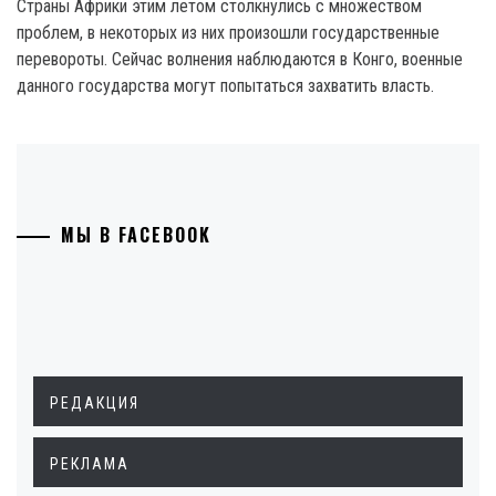
Страны Африки этим летом столкнулись с множеством
проблем, в некоторых из них произошли государственные
перевороты. Сейчас волнения наблюдаются в Конго, военные
данного государства могут попытаться захватить власть.
МЫ В FACEBOOK
РЕДАКЦИЯ
РЕКЛАМА