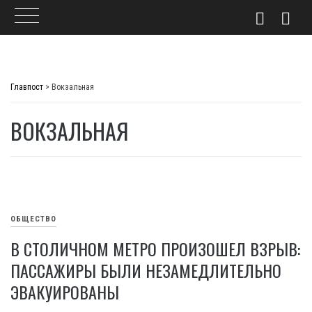
Skip
to
Главпост
>
Вокзальная
content
ВОКЗАЛЬНАЯ
ОБЩЕСТВО
В СТОЛИЧНОМ МЕТРО ПРОИЗОШЕЛ ВЗРЫВ:
ПАССАЖИРЫ БЫЛИ НЕЗАМЕДЛИТЕЛЬНО
ЭВАКУИРОВАНЫ