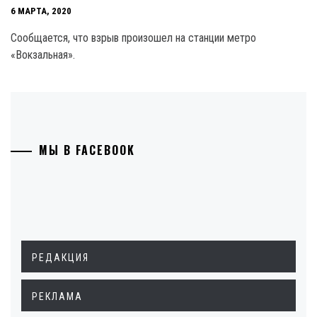
6 МАРТА, 2020
Сообщается, что взрыв произошел на станции метро
«Вокзальная».
МЫ В FACEBOOK
РЕДАКЦИЯ
РЕКЛАМА